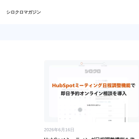
シロクロマガジン
2026年6月16日