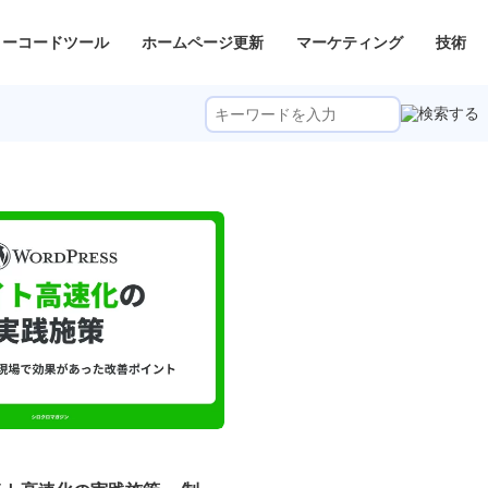
ノーコードツール
ホームページ更新
マーケティング
技術