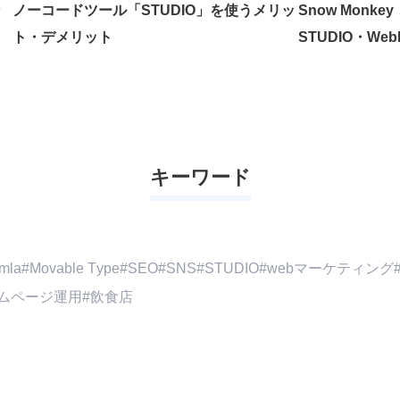
ン
ノーコードツール「STUDIO」を使うメリッ
Snow Monk
ト・デメリット
STUDIO・We
キーワード
mla
Movable Type
SEO
SNS
STUDIO
webマーケティング
ムページ運用
飲食店