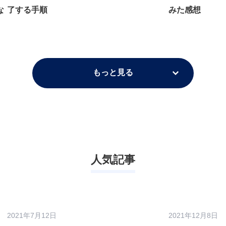
な
了する手順
みた感想
もっと見る
人気記事
2021年7月12日
2021年12月8日