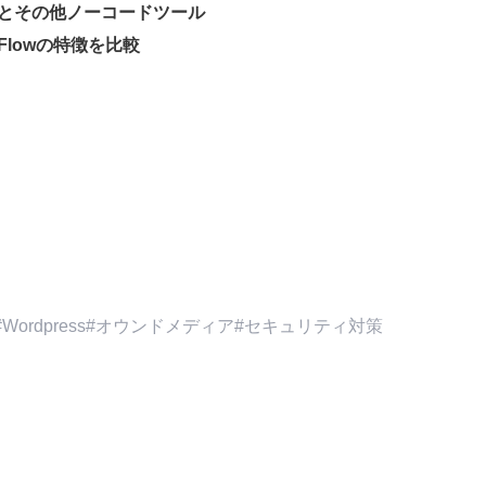
ey とその他ノーコードツール
bFlowの特徴を比較
Wordpress
オウンドメディア
セキュリティ対策