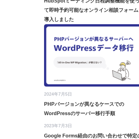
HubSpotミーティング日程調整機能を使
て即時予約可能なオンライン相談フォーム
導入しました
2024年7月5日
PHPバージョンが異なるケースでの
WordPressのサーバー移行手順
2023年7月3日
Google Forms経由のお問い合わせで特定