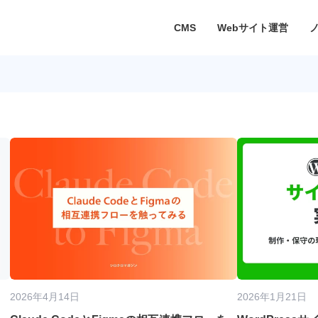
CMS
Webサイト運営
2026年4月14日
2026年1月21日