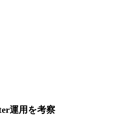
ter運用を考察