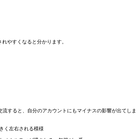
示されやすくなると分かります。
交流すると、自分のアカウントにもマイナスの影響が出てしま
大きく左右される模様