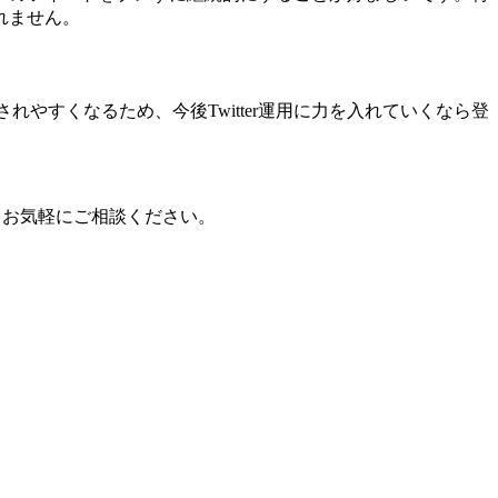
れません。
示されやすくなるため、今後Twitter運用に力を入れていくなら登
、お気軽にご相談ください。