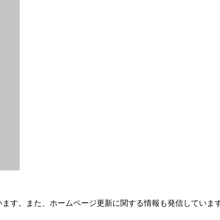
ています。また、ホームページ更新に関する情報も発信していま