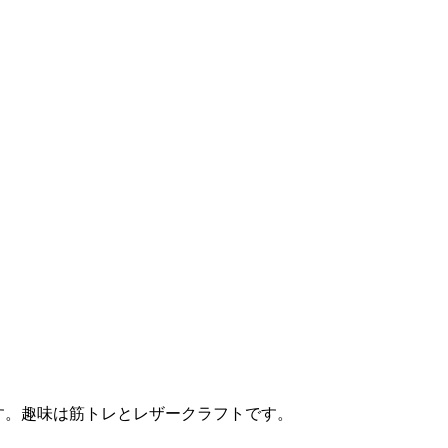
す。趣味は筋トレとレザークラフトです。