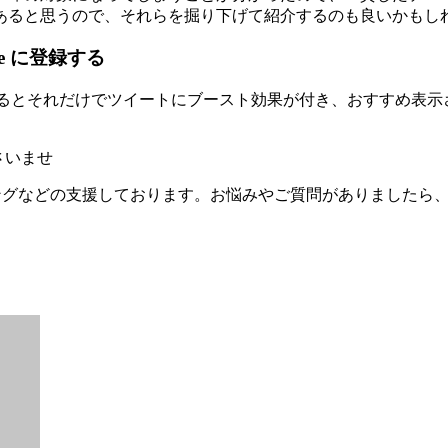
あると思うので、それらを掘り下げて紹介するのも良いかもし
ue に登録する
eに登録するとそれだけでツイートにブースト効果が付き、おすすめ表
さいませ
ィングなどの支援しております。お悩みやご質問がありましたら