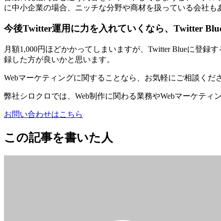
に中小企業の場合、ニッチな分野や商材を扱っている会社も
今後Twitter運用に力を入れていくなら、Twitter Bl
月額1,000円ほどかかってしまいますが、Twitter Blu
録した方が良いかと思います。
Webマーケティングに関することなら、お気軽にご相談くだ
弊社シロクロでは、Web制作に関わる業務やWebマーケテ
お問い合わせはこちら
この記事を書いた人