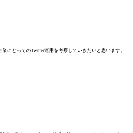
とってのTwitter運用を考察していきたいと思います。