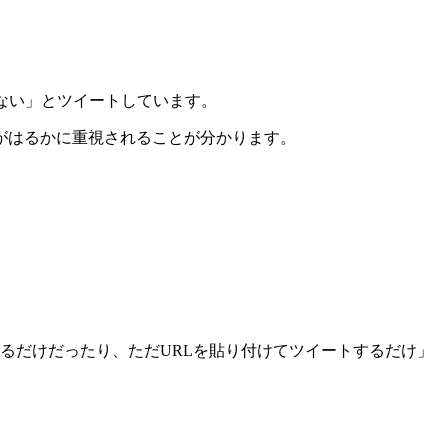
果がない」とツイートしています。
がはるかに重視されることが分かります。
るだけだったり、ただURLを貼り付けてツイートするだけ」