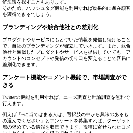
解決策を探すこともあります。
そのため、ハッシュタグ機能を利用すれば効果的に顕在顧客
を獲得できるでしょう。
ブランディングや競合他社との差別化
プロダクトやサービスにもとづいた情報を発信し続けること
で、自社のブランディングが確立していきます。また、競合
他社と類似したプロダクトやサービスを提供していても、ア
カウントのコンセプトや発信の切り口を変えることで容易に
差別化できます。
アンケート機能やコメント機能で、市場調査がで
きる
Twitterの機能を利用すれば、ニーズ調査と世論調査を無料で
行えます。
例えば「~に当てはまる人は、選択肢の中から興味のあるも
の選んでください」とアンケートを募集すれば、ターゲット
層の求めている情報を収集できます。投稿に寄せられたコメ