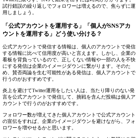
試行錯誤の繰り返しでフォロワーは増えるので、焦らずに運
用しましょう。
「公式アカウントを運用する」「個人がSNSアカ
ウントを運用する」どう使い分ける？
公式アカウントで発信する情報は、個人のアカウントで発信
する情報に比べて信用度が高いと言えます。しかし、企業の
看板を背負っているので、正しくない情報や一部の人を不快
にする発信は企業のイメージダウンに繋がります。そのた
め、賛否両論を生む可能性がある発信は、個人アカウントで
行うのがおすすめです。
炎上を避けてTwitter運用をしたい人は、当たり障りのない発
言を公式アカウントで発信して、挑戦を含んだ投稿は個人ア
カウントで行うのがおすすめです。
フォロワー数が増えてきた個人アカウントで公式アカウント
の宣伝をすれば、企業のイメージダウンを避けながら、フォ
ロワーを増やせるかと思います。