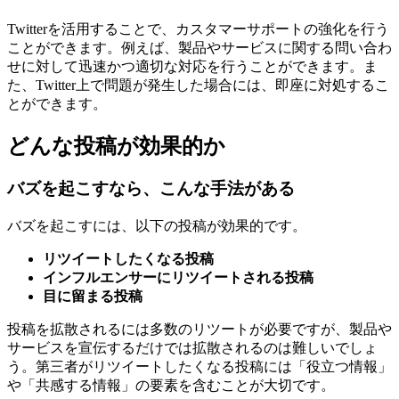
Twitterを活用することで、カスタマーサポートの強化を行う
ことができます。例えば、製品やサービスに関する問い合わ
せに対して迅速かつ適切な対応を行うことができます。ま
た、Twitter上で問題が発生した場合には、即座に対処するこ
とができます。
どんな投稿が効果的か
バズを起こすなら、こんな手法がある
バズを起こすには、以下の投稿が効果的です。
リツイートしたくなる投稿
インフルエンサーにリツイートされる投稿
目に留まる投稿
投稿を拡散されるには多数のリツートが必要ですが、製品や
サービスを宣伝するだけでは拡散されるのは難しいでしょ
う。第三者がリツイートしたくなる投稿には「役立つ情報」
や「共感する情報」の要素を含むことが大切です。