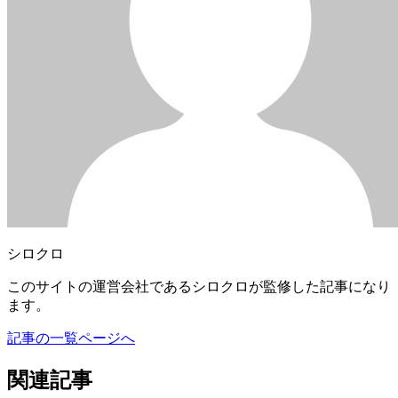
シロクロ
このサイトの運営会社であるシロクロが監修した記事になり
ます。
記事の一覧ページへ
関連記事