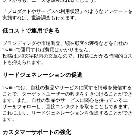
ントからも、ニーズを汲み取れるでしょう。
「プロダクトやサービスの利用状況」のようなアンケートを
実施すれば、世論調査も行えます。
低コストで運用できる
ブランディングや市場調査、顕在顧客の獲得などを自社の
Twitterで運用すれば費用はかかりません。
投稿は140文字以内の文章なので、1投稿にかかる時間的コス
トも抑えられます。
リードジェネレーションの促進
Twitterでは、自社の製品やサービスに関する情報を発信する
ことで、ターゲットユーザーの興味を引きつけることができ
ます。また、自社の製品やサービスに関心を持っているユー
ザーをフォローし、直接コンタクトを取ることもできます。
これにより、リードジェネレーションを促進することができ
ます。
カスタマーサポートの強化