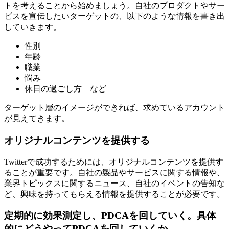
トを考えることから始めましょう。自社のプロダクトやサー
ビスを宣伝したいターゲットの、以下のような情報を書き出
していきます。
性別
年齢
職業
悩み
休日の過ごし方 など
ターゲット層のイメージができれば、求めているアカウント
が見えてきます。
オリジナルコンテンツを提供する
Twitterで成功するためには、オリジナルコンテンツを提供す
ることが重要です。自社の製品やサービスに関する情報や、
業界トピックスに関するニュース、自社のイベントの告知な
ど、興味を持ってもらえる情報を提供することが必要です。
定期的に効果測定し、PDCAを回していく。具体
的にどうやってPDCAを回していくか