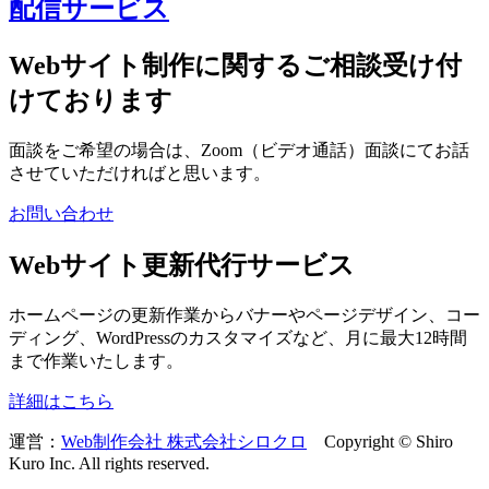
配信サービス
Webサイト制作に関するご相談受け付
けております
面談をご希望の場合は、Zoom（ビデオ通話）面談にてお話
させていただければと思います。
お問い合わせ
Webサイト更新代行サービス
ホームページの更新作業からバナーやページデザイン、コー
ディング、WordPressのカスタマイズなど、月に最大12時間
まで作業いたします。
詳細はこちら
運営：
Web制作会社 株式会社シロクロ
Copyright © Shiro
Kuro Inc. All rights reserved.