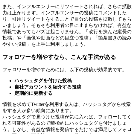
また、インフルエンサーにリツイートされれば、さらに拡散
力は上がります。インフルエンサーの投稿にコメントした
り、引用リツイートをすることで自分の投稿も拡散してもら
いましょう。そもそも利用者の目に止まらなければ、有益な
情報であってもバズは起こりません。「改行を挟んだ縦長の
投稿」や「画像や動画などの目立つ投稿」「箇条書きの読み
やすい投稿」を上手に利用しましょう。
フォロワーを増やすなら、こんな手法がある
フォロワーを増やすためには、以下の投稿が効果的です。
ハッシュタグを付けた投稿
自社アカウントを紹介する投稿
定期的に更新する
情報を求めてTwitterを利用する人は、ハッシュタグから検索
をする人が多い傾向にあります。
ハッシュタグで見つけた投稿が気に入れば、フォローしてく
れる可能性があるので積極的にハッシュタグを付けましょ
う。しかし、有益な情報を発信するだけでは満足してフォロ