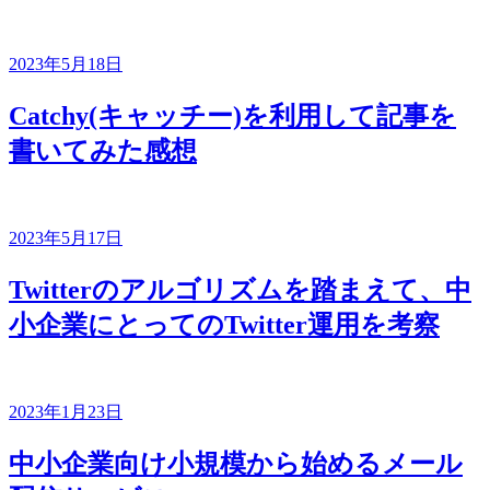
2023年5月18日
Catchy(キャッチー)を利用して記事を
書いてみた感想
2023年5月17日
Twitterのアルゴリズムを踏まえて、中
小企業にとってのTwitter運用を考察
2023年1月23日
中小企業向け小規模から始めるメール