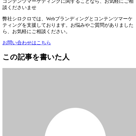
コンテンツマーケティングに関することなら、お気軽にご相
談くださいませ
弊社シロクロでは、Webブランディングとコンテンツマーケ
ティングを支援しております。お悩みやご質問がありました
ら、お気軽にご相談ください。
お問い合わせはこちら
この記事を書いた人