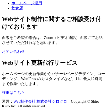
ホームページ運用
飲食店
Webサイト制作に関するご相談受け付
けております
面談をご希望の場合は、Zoom（ビデオ通話）面談にてお話
させていただければと思います。
お問い合わせ
Webサイト更新代行サービス
ホームページの更新作業からバナーやページデザイン、コー
ディング、WordPressのカスタマイズなど、月に最大12時間
まで作業いたします。
詳細はこちら
運営：
Web制作会社 株式会社シロクロ
Copyright © Shiro
Kuro Inc. All rights reserved.