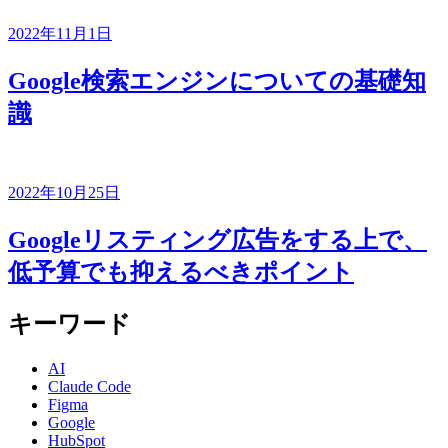
2022年11月1日
Google検索エンジンについての基礎知
識
2022年10月25日
Googleリスティング広告をする上で、
低予算でも抑えるべきポイント
キーワード
AI
Claude Code
Figma
Google
HubSpot