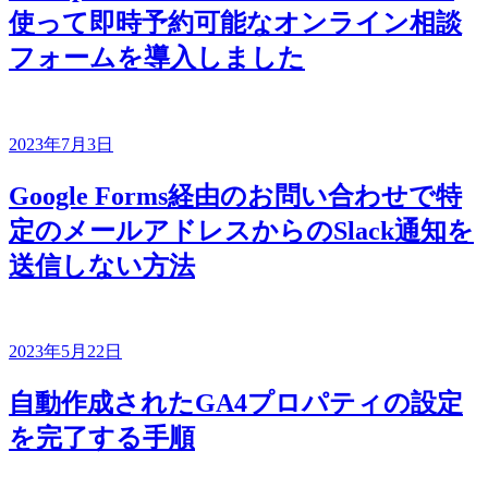
使って即時予約可能なオンライン相談
フォームを導入しました
2023年7月3日
Google Forms経由のお問い合わせで特
定のメールアドレスからのSlack通知を
送信しない方法
2023年5月22日
自動作成されたGA4プロパティの設定
を完了する手順