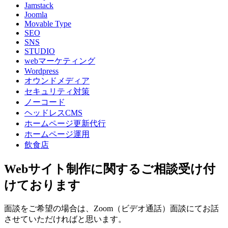
Jamstack
Joomla
Movable Type
SEO
SNS
STUDIO
webマーケティング
Wordpress
オウンドメディア
セキュリティ対策
ノーコード
ヘッドレスCMS
ホームページ更新代行
ホームページ運用
飲食店
Webサイト制作に関するご相談受け付
けております
面談をご希望の場合は、Zoom（ビデオ通話）面談にてお話
させていただければと思います。