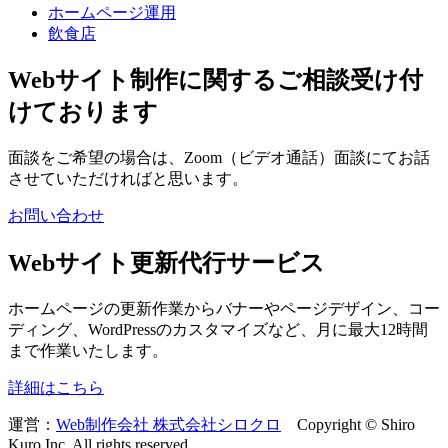
ホームページ運用
飲食店
Webサイト制作に関するご相談受け付
けております
面談をご希望の場合は、Zoom（ビデオ通話）面談にてお話
させていただければと思います。
お問い合わせ
Webサイト更新代行サービス
ホームページの更新作業からバナーやページデザイン、コー
ディング、WordPressのカスタマイズなど、月に最大12時間
まで作業いたします。
詳細はこちら
運営：
Web制作会社 株式会社シロクロ
Copyright © Shiro
Kuro Inc. All rights reserved.