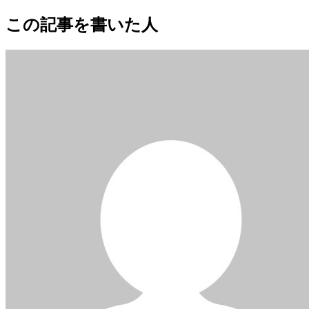
この記事を書いた人