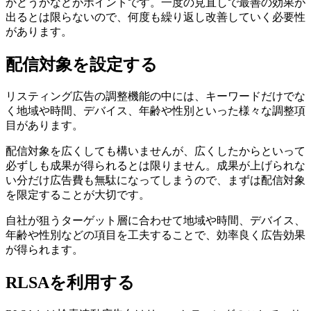
かどうかなどがポイントです。一度の見直しで最善の効果が
出るとは限らないので、何度も繰り返し改善していく必要性
があります。
配信対象を設定する
リスティング広告の調整機能の中には、キーワードだけでな
く地域や時間、デバイス、年齢や性別といった様々な調整項
目があります。
配信対象を広くしても構いませんが、広くしたからといって
必ずしも成果が得られるとは限りません。成果が上げられな
い分だけ広告費も無駄になってしまうので、まずは配信対象
を限定することが大切です。
自社が狙うターゲット層に合わせて地域や時間、デバイス、
年齢や性別などの項目を工夫することで、効率良く広告効果
が得られます。
RLSAを利用する