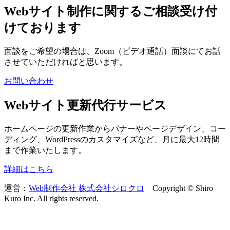
Webサイト制作に関するご相談受け付
けております
面談をご希望の場合は、Zoom（ビデオ通話）面談にてお話
させていただければと思います。
お問い合わせ
Webサイト更新代行サービス
ホームページの更新作業からバナーやページデザイン、コー
ディング、WordPressのカスタマイズなど、月に最大12時間
まで作業いたします。
詳細はこちら
運営：
Web制作会社 株式会社シロクロ
Copyright © Shiro
Kuro Inc. All rights reserved.