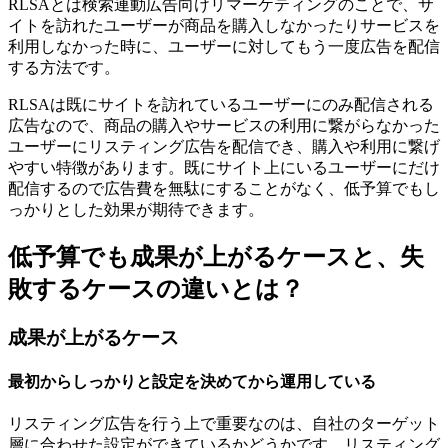
RLSAとは検索連動広告向けリマーケティングのことで、サ
イトを訪れたユーザーが商品を購入しなかったりサービスを
利用しなかった時に、ユーザーに対してもう一度広告を配信
する方法です。
RLSAは既にサイトを訪れているユーザーにのみ配信される
広告なので、商品の購入やサービスの利用に繋がらなかった
ユーザーにリスティング広告を配信でき、購入や利用に繋げ
やすい特徴があります。
既にサイト上にいるユーザーにだけ
配信するので広告費を無駄にすることがなく、低予算でもし
っかりとした効果が期待できます。
低予算でも成果が上がるケースと、失
敗するケースの違いとは？
成果が上がるケース
最初からしっかりと設定を決めてから運用している
リスティング広告を行う上で重要なのは、自社のターゲット
層に合わせた設定ができているかどうかです。
リスティング