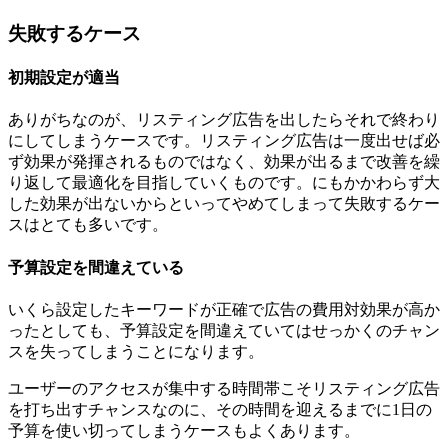
失敗するケース
初期設定が適当
ありがちなのが、リスティング広告を出したらそれで終わり
にしてしまうケースです。
リスティング広告は一度出せば必
ず効果が発揮されるものではなく、効果が出るまで改善を繰
り返して最適化を目指していくものです。にもかかわらず大
した効果が出ないからといってやめてしまって失敗するケー
スはとても多いです。
予算設定を間違えている
いくら設定したキーワードが正確で広告の費用対効果が高か
ったとしても、予算設定を間違えていてはせっかくのチャン
スを失ってしまうことになります。
ユーザーのアクセスが集中する時間帯こそリスティング広告
を打ち出すチャンスなのに、その時間を迎えるまでに1日の
予算を使い切ってしまうケースもよくあります。