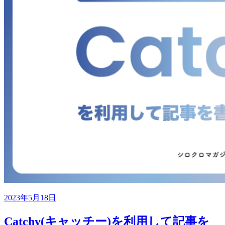
2023年5月18日
Catchy(キャッチー)を利用して記事を