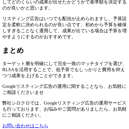
してどのくらいの成果が出せたかどうかで基準額を決定する
のが良いかと思います。
リスティング広告はいつでも配信が止められますし、予算設
定を柔軟に決められるのが良い点です。初めから予算を確保
しすぎることなく運用して、成果が出ている場合は予算を増
やすようにするのがおすすめです。
まとめ
ターゲット層を明確にして完全一致のマッチタイプを選び、
RLSAを活用することで、低予算でもしっかりと費用を抑え
つつ成果を上げることができます。
Googleリスティング広告の運用に関することなら、お気軽に
ご相談くださいませ
弊社シロクロでは、Googleリスティング広告の運用サービス
も行っております、お悩みやご質問がありましたら、お気軽
にご相談ください。
お問い合わせはこちら