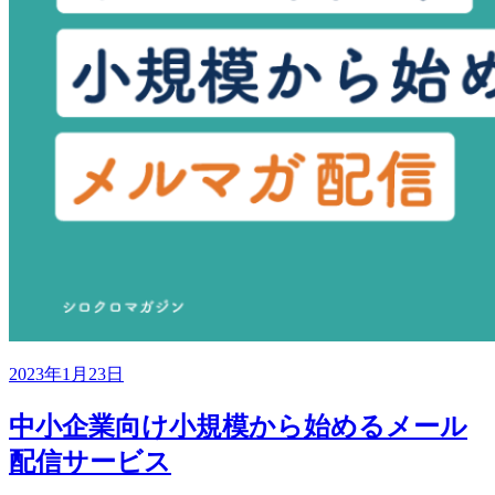
2023年1月23日
中小企業向け小規模から始めるメール
配信サービス