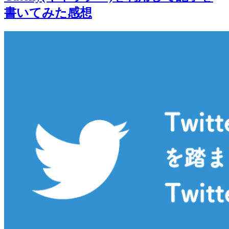
書いてみた感想