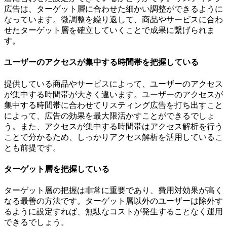
広告は、ターゲット層に合わせた細かい調整ができるように
なっています。微調整を繰り返して、商品やサービスに合わ
せたターゲット層を確立していくことで成果に繋げられま
す。
ユーザーのアクセスが集中する時間帯を把握している
提供している商品やサービスによって、ユーザーのアクセス
が集中する時間帯が大きく違います。
ユーザーのアクセスが
集中する時間帯に合わせてリスティング広告を打ち出すこと
によって、広告の効果を最大限活かすことができるでしょ
う。また、アクセスが集中する時間帯はアクセス解析を行う
ことで分かるため、しっかりアクセス解析を活用しているこ
とも前提です。
ターゲット層を把握している
ターゲット層の把握は非常に重要であり、費用対効果が高く
なる最善の方法です。ターゲット層以外のユーザーは除外す
るように設定すれば、無駄なコストが発生することなく運用
できるでしょう。