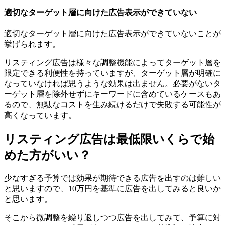
適切なターゲット層に向けた広告表示ができていない
適切なターゲット層に向けた広告表示ができていないことが
挙げられます。
リスティング広告は様々な調整機能によってターゲット層を
限定できる利便性を持っていますが、ターゲット層が明確に
なっていなければ思うような効果は出ません。
必要がないタ
ーゲット層を除外せずにキーワードに含めているケースもあ
るので、無駄なコストを生み続けるだけで失敗する可能性が
高くなっています。
リスティング広告は最低限いくらで始
めた方がいい？
少なすぎる予算では効果が期待できる広告を出すのは難しい
と思いますので、10万円を基準に広告を出してみると良いか
と思います。
そこから微調整を繰り返しつつ広告を出してみて、予算に対