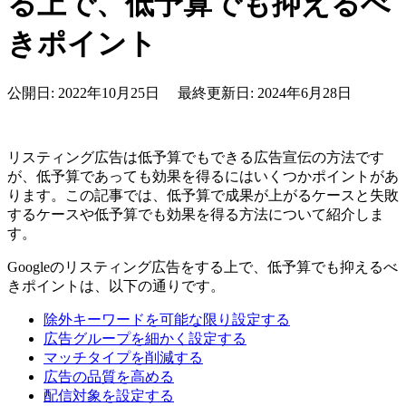
る上で、低予算でも抑えるべ
きポイント
公開日: 2022年10月25日 最終更新日: 2024年6月28日
リスティング広告は低予算でもできる広告宣伝の方法です
が、低予算であっても効果を得るにはいくつかポイントがあ
ります。この記事では、低予算で成果が上がるケースと失敗
するケースや低予算でも効果を得る方法について紹介しま
す。
Googleのリスティング広告をする上で、低予算でも抑えるべ
きポイントは、以下の通りです。
除外キーワードを可能な限り設定する
広告グループを細かく設定する
マッチタイプを削減する
広告の品質を高める
配信対象を設定する