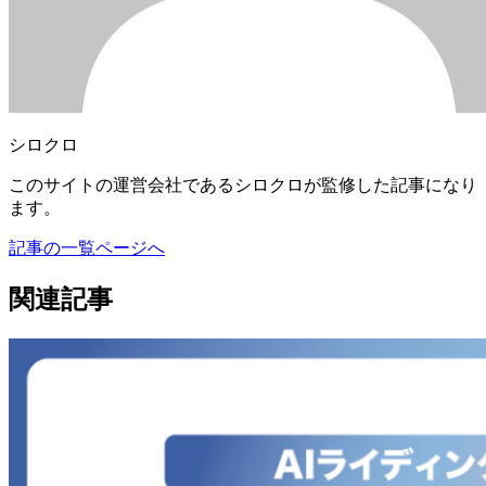
シロクロ
このサイトの運営会社であるシロクロが監修した記事になり
ます。
記事の一覧ページへ
関連記事