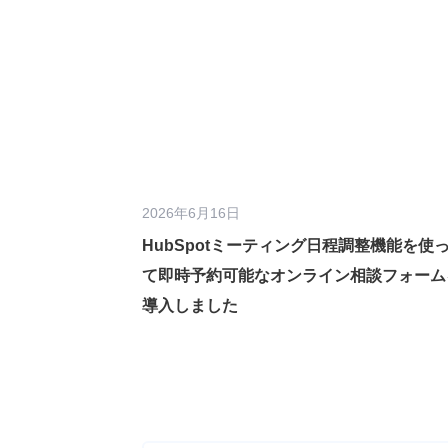
2026年6月16日
HubSpotミーティング日程調整機能を使
て即時予約可能なオンライン相談フォーム
導入しました