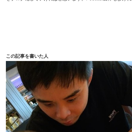
この記事を書いた人