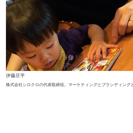
伊藤庄平
株式会社シロクロの代表取締役。マーケティングとブランディングとタイポグラフ