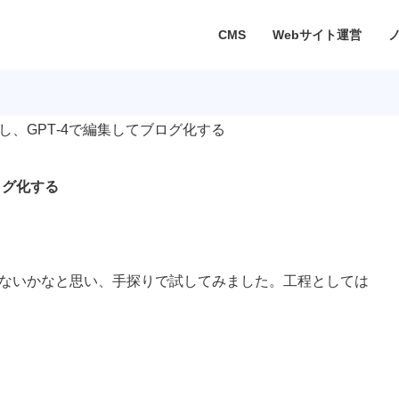
CMS
Webサイト運営
字起こし、GPT-4で編集してブログ化する
ブログ化する
ないかなと思い、手探りで試してみました。工程としては