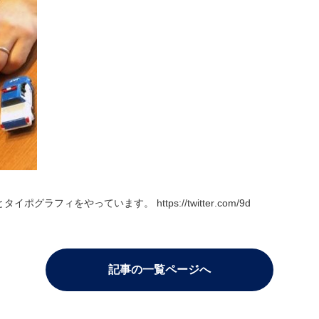
ィをやっています。 https://twitter.com/9d
記事の一覧ページへ