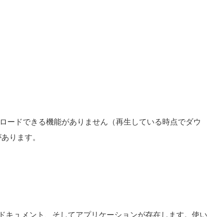
ータをダウンロードできる機能がありません（再生している時点でダウ
があります。
Googleドキュメント、そしてアプリケーションが存在します。使い