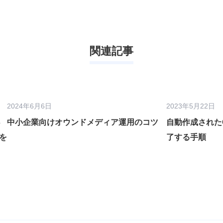
関連記事
2024年6月6日
2023年5月22日
っ
中小企業向けオウンドメディア運用のコツ
自動作成された
を
了する手順