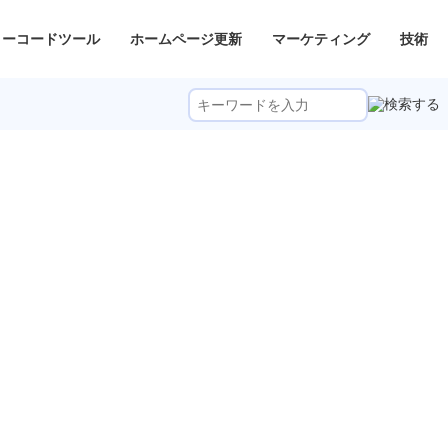
ノーコードツール
ホームページ更新
マーケティング
技術