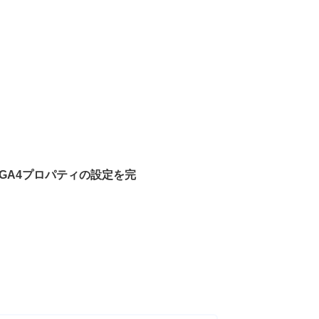
GA4プロパティの設定を完