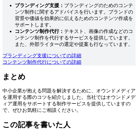
ブランディング支援：
ブランディングのためのコンテ
ンツ制作に関するアドバイスを行います。ブランドの
背景や価値を効果的に伝えるためのコンテンツ作成を
サポートします。
コンテンツ制作代行：
テキスト、画像の作成などのコ
ンテンツ制作を代行するサービスを提供しています。
また、外部ライターの選定や提案も行なっています。
ブランディング支援についての詳細
コンテンツ制作代行についての詳細
まとめ
中小企業が抱える問題を解決するために、オウンドメディア
を運用する際のコツを紹介しました。当社ではオウンドメデ
ィア運用をサポートする制作サービスを提供していますの
で、ぜひお気軽にご相談ください。
この記事を書いた人