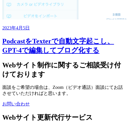
2023年4月5日
PodcastをTexterで自動文字起こし、
GPT-4で編集してブログ化する
Webサイト制作に関するご相談受け付
けております
面談をご希望の場合は、Zoom（ビデオ通話）面談にてお話
させていただければと思います。
お問い合わせ
Webサイト更新代行サービス