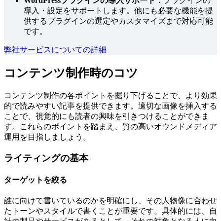
WordPressプラグインの導入サポート：
プラグインの
導入・設定をサポートします。他にも必要な機能を提
供するプラグインの選定やカスタマイズまで対応可能
です。
弊社サービスについての詳細
コンテンツ制作時のコツ
コンテンツ制作の各ポイントを掘り下げることで、より効果
的で読みやすい記事を提供できます。適切な画像を挿入する
ことで、視覚的にも読者の興味を引きつけることができま
す。これらのポイントを踏まえ、質の高いオウンドメディア
運用を目指しましょう。
ライティングの基本
ターゲットを絞る
誰に向けて書いているのかを明確にし、その人物像に合わせ
たトーンやスタイルで書くことが重要です。具体的には、自