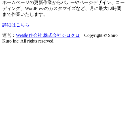
ホームページの更新作業からバナーやページデザイン、コー
ディング、WordPressのカスタマイズなど、月に最大12時間
まで作業いたします。
詳細はこちら
運営：
Web制作会社 株式会社シロクロ
Copyright © Shiro
Kuro Inc. All rights reserved.