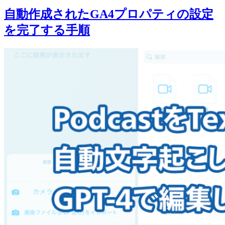
自動作成されたGA4プロパティの設定
を完了する手順