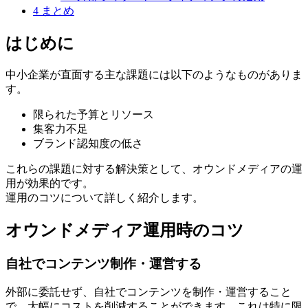
4
まとめ
はじめに
中小企業が直面する主な課題には以下のようなものがありま
す。
限られた予算とリソース
集客力不足
ブランド認知度の低さ
これらの課題に対する解決策として、オウンドメディアの運
用が効果的です。
運用のコツについて詳しく紹介します。
オウンドメディア運用時のコツ
自社でコンテンツ制作・運営する
外部に委託せず、自社でコンテンツを制作・運営すること
で、大幅にコストを削減することができます。これは特に限