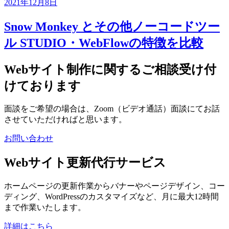
2021年12月8日
Snow Monkey とその他ノーコードツー
ル STUDIO・WebFlowの特徴を比較
Webサイト制作に関するご相談受け付
けております
面談をご希望の場合は、Zoom（ビデオ通話）面談にてお話
させていただければと思います。
お問い合わせ
Webサイト更新代行サービス
ホームページの更新作業からバナーやページデザイン、コー
ディング、WordPressのカスタマイズなど、月に最大12時間
まで作業いたします。
詳細はこちら