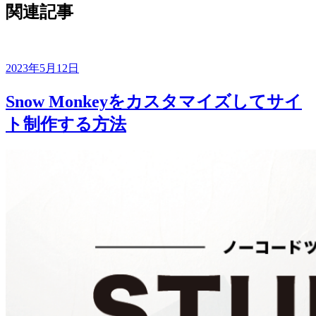
関連記事
2023年5月12日
Snow Monkeyをカスタマイズしてサイ
ト制作する方法