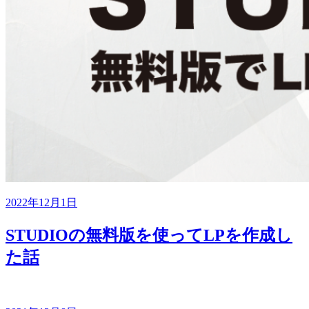
2022年12月1日
STUDIOの無料版を使ってLPを作成し
た話