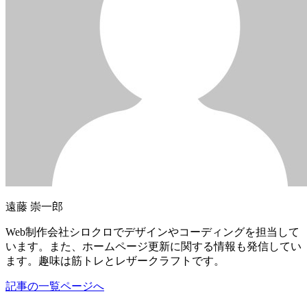
遠藤 崇一郎
Web制作会社シロクロでデザインやコーディングを担当して
います。また、ホームページ更新に関する情報も発信してい
ます。趣味は筋トレとレザークラフトです。
記事の一覧ページへ