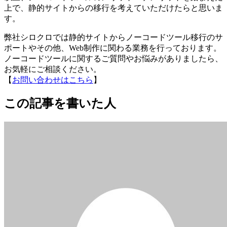
上で、静的サイトからの移行を考えていただけたらと思いま
す。
弊社シロクロでは静的サイトからノーコードツール移行のサ
ポートやその他、Web制作に関わる業務を行っております。
ノーコードツールに関するご質問やお悩みがありましたら、
お気軽にご相談ください。
【
お問い合わせはこちら
】
この記事を書いた人