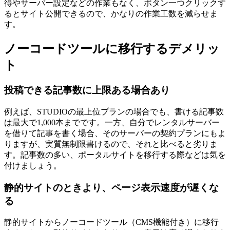
得やサーバー設定などの作業もなく、ボタン一つクリックす
るとサイト公開できるので、かなりの作業工数を減らせま
す。
ノーコードツールに移行するデメリッ
ト
投稿できる記事数に上限ある場合あり
例えば、STUDIOの最上位プランの場合でも、書ける記事数
は最大で1,000本までです。一方、自分でレンタルサーバー
を借りて記事を書く場合、そのサーバーの契約プランにもよ
りますが、実質無制限書けるので、それと比べると劣りま
す。記事数の多い、ポータルサイトを移行する際などは気を
付けましょう。
静的サイトのときより、ページ表示速度が遅くな
る
静的サイトからノーコードツール（CMS機能付き）に移行