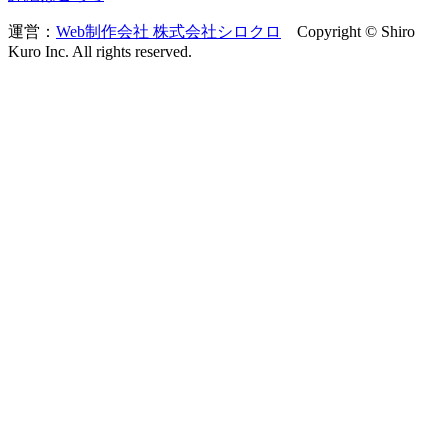
運営：
Web制作会社 株式会社シロクロ
Copyright © Shiro
Kuro Inc. All rights reserved.